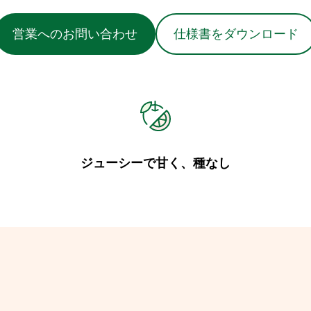
営業へのお問い合わせ
仕様書をダウンロード
ジューシーで甘く、種なし