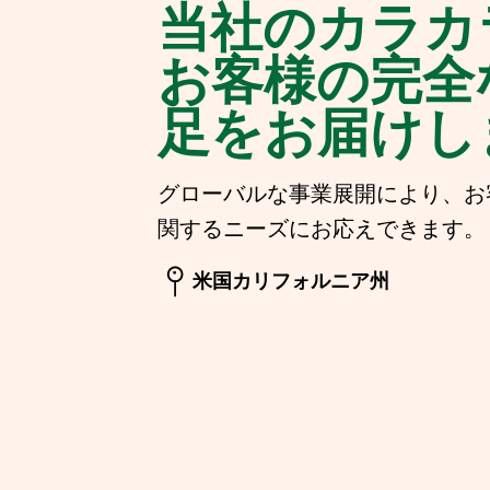
当社のカラカ
お客様の完全
足をお届けし
グローバルな事業展開により、お
関するニーズにお応えできます。
米国カリフォルニア州