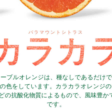
パラマウントシトラス
カラカ
ネーブルオレンジは、種なしであるだけで
肉の色をしています。カラカラオレンジの
どの抗酸化物質によるもので、風味豊か
です。