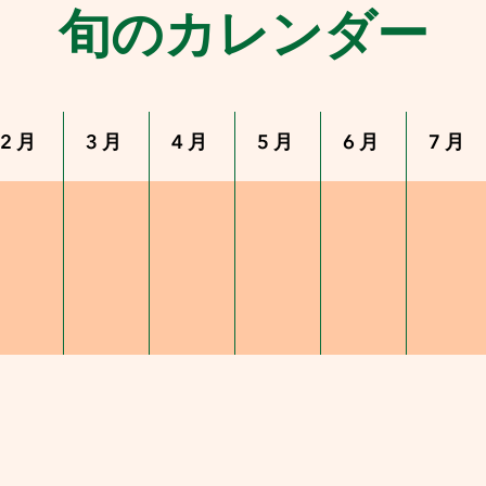
旬のカレンダー
2月
3月
4月
5月
6月
7月