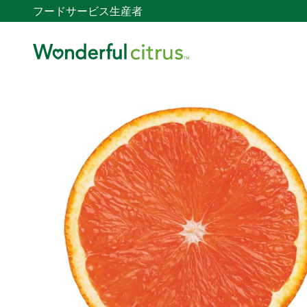
フードサービス
生産者