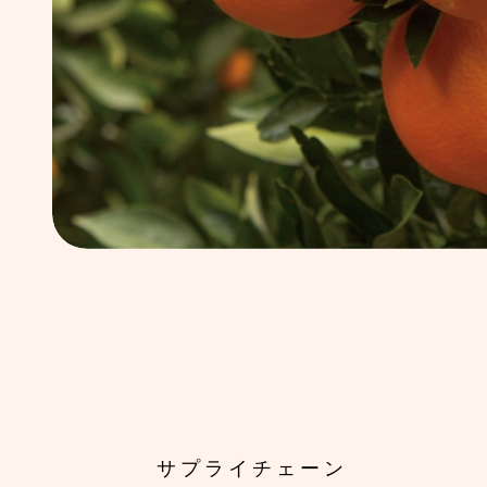
サプライチェーン