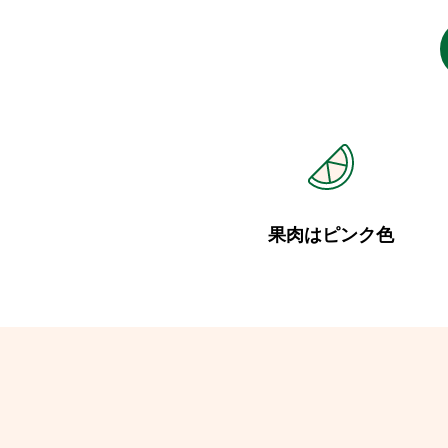
果肉はピンク色