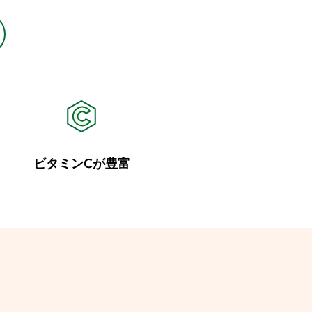
ビタミンCが豊富