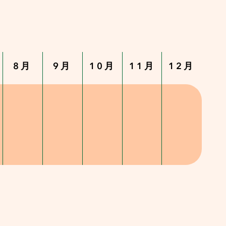
8月
9月
10月
11月
12月