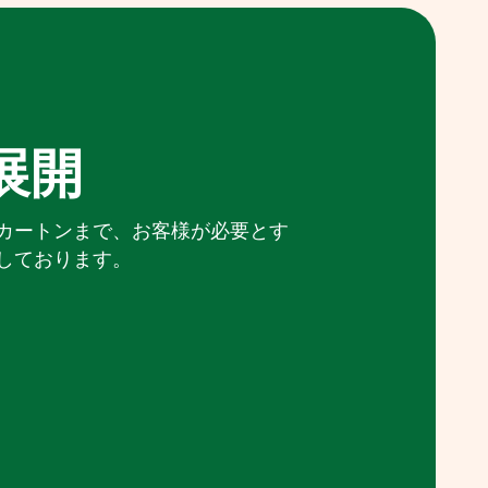
展開
カートンまで、お客様が必要とす
しております。