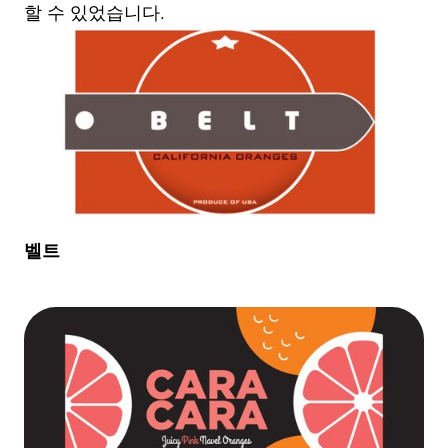
할 수 있었습니다.
벨트