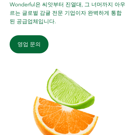
Wonderful은 씨앗부터 진열대, 그 너머까지 아우
르는 글로벌 감귤 전문 기업이자 완벽하게 통합
된 공급업체입니다.
영업 문의