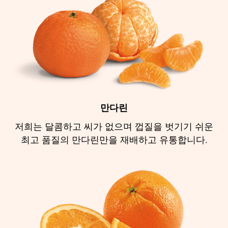
만다린
저희는 달콤하고 씨가 없으며 껍질을 벗기기 쉬운
최고 품질의 만다린만을 재배하고 유통합니다.