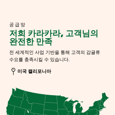
공급망
저희 카라카라, 고객님의
완전한 만족
전 세계적인 사업 기반을 통해 고객의 감귤류
수요를 충족시킬 수 있습니다.
미국 캘리포니아