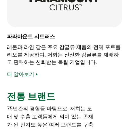
파라마운트 시트러스
레몬과 라임 같은 주요 감귤류 제품의 전체 포트폴
리오를 제공하며, 저희는 신선한 감귤류를 재배하
고 판매하는 신뢰받는 독립 기업입니다.
더 알아보기
전통 브랜드
75년간의 경험을 바탕으로, 저희는 도
매 및 수출 고객들에게 의미 있는 존재
가 된 인지도 높은 여러 브랜드를 구축