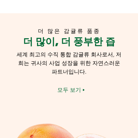
더 많은 감귤류 품종
더 많이, 더 풍부한 즙
세계 최고의 수직 통합 감귤류 회사로서, 저
희는 귀사의 사업 성장을 위한 자연스러운
파트너입니다.
모두 보기