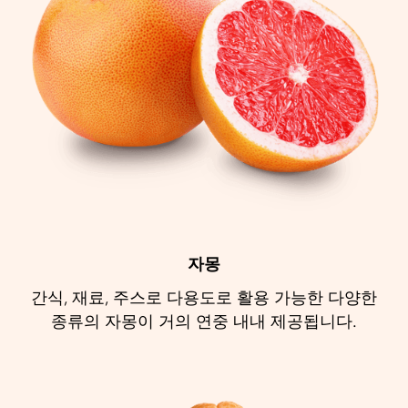
자몽
간식, 재료, 주스로 다용도로 활용 가능한 다양한
종류의 자몽이 거의 연중 내내 제공됩니다.