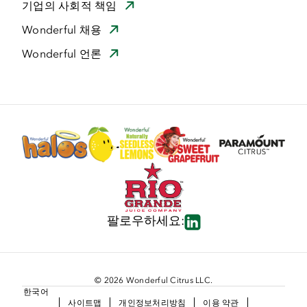
기업의 사회적 책임
Wonderful 채용
Wonderful 언론
팔로우하세요:
© 2026 Wonderful Citrus LLC.
한국어
사이트맵
개인정보처리방침
이용 약관