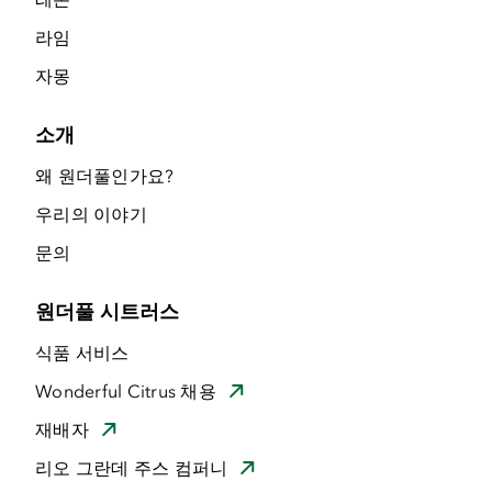
라임
자몽
소개
왜 원더풀인가요?
우리의 이야기
문의
원더풀 시트러스
식품 서비스
Wonderful Citrus 채용
재배자
리오 그란데 주스 컴퍼니