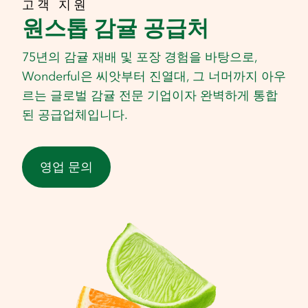
고객 지원
원스톱 감귤 공급처
75년의 감귤 재배 및 포장 경험을 바탕으로,
Wonderful은 씨앗부터 진열대, 그 너머까지 아우
르는 글로벌 감귤 전문 기업이자 완벽하게 통합
된 공급업체입니다.
영업 문의