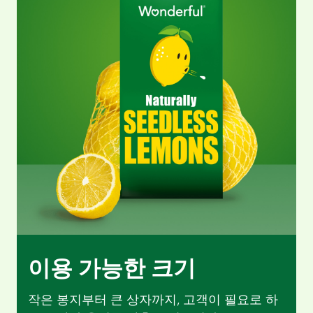
이용 가능한 크기
작은 봉지부터 큰 상자까지, 고객이 필요로 하