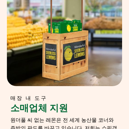
매장 내 도구
소매업체 지원
원더풀 씨 없는 레몬은 전 세계 농산물 코너와
주방의 판도를 바꾸고 있습니다. 저희는 쇼핑객