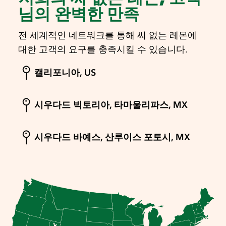
님의 완벽한 만족
전 세계적인 네트워크를 통해 씨 없는 레몬에
대한 고객의 요구를 충족시킬 수 있습니다.
캘리포니아, US
시우다드 빅토리아, 타마울리파스, MX
시우다드 바예스, 산루이스 포토시, MX