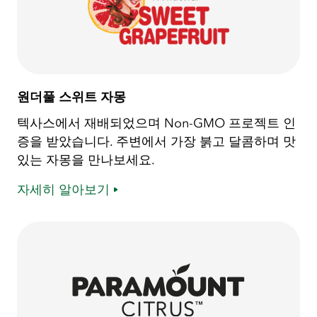
원더풀 스위트 자몽
텍사스에서 재배되었으며 Non-GMO 프로젝트 인
증을 받았습니다. 주변에서 가장 붉고 달콤하며 맛
있는 자몽을 만나보세요.
자세히 알아보기