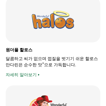
원더풀 할로스
달콤하고 씨가 없으며 껍질을 벗기기 쉬운 할로스
®
만다린은 순수한 맛
으로 가득합니다.
자세히 알아보기