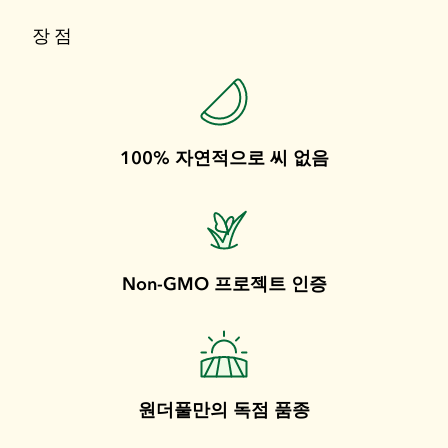
장점
100% 자연적으로 씨 없음
Non-GMO 프로젝트 인증
원더풀만의 독점 품종