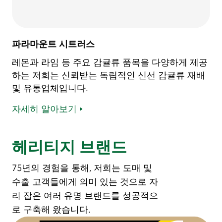
파라마운트 시트러스
레몬과 라임 등 주요 감귤류 품목을 다양하게 제공
하는 저희는 신뢰받는 독립적인 신선 감귤류 재배
및 유통업체입니다.
자세히 알아보기
헤리티지 브랜드
75년의 경험을 통해, 저희는 도매 및
수출 고객들에게 의미 있는 것으로 자
리 잡은 여러 유명 브랜드를 성공적으
로 구축해 왔습니다.