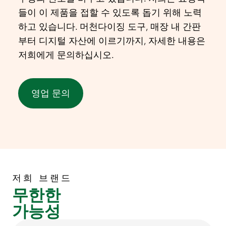
들이 이 제품을 접할 수 있도록 돕기 위해 노력
하고 있습니다. 머천다이징 도구, 매장 내 간판
부터 디지털 자산에 이르기까지, 자세한 내용은
저희에게 문의하십시오.
영업 문의
저희 브랜드
무한한
가능성