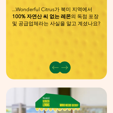
...Wonderful Citrus가 북미 지역에서
100% 자연산 씨 없는 레몬
의 독점 포장
및 공급업체라는 사실을 알고 계셨나요?