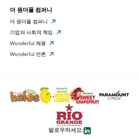
더 원더풀 컴퍼니
더 원더풀 컴퍼니
기업의 사회적 책임
Wonderful 채용
Wonderful 언론
팔로우하세요: