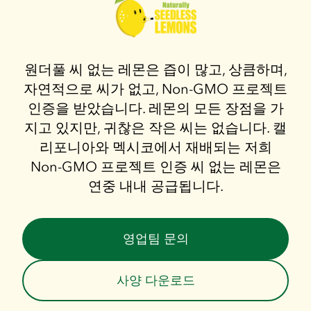
원더풀 씨 없는 레몬은 즙이 많고, 상큼하며,
자연적으로 씨가 없고, Non-GMO 프로젝트
인증을 받았습니다. 레몬의 모든 장점을 가
지고 있지만, 귀찮은 작은 씨는 없습니다. 캘
리포니아와 멕시코에서 재배되는 저희
Non-GMO 프로젝트 인증 씨 없는 레몬은
연중 내내 공급됩니다.
영업팀 문의
사양 다운로드