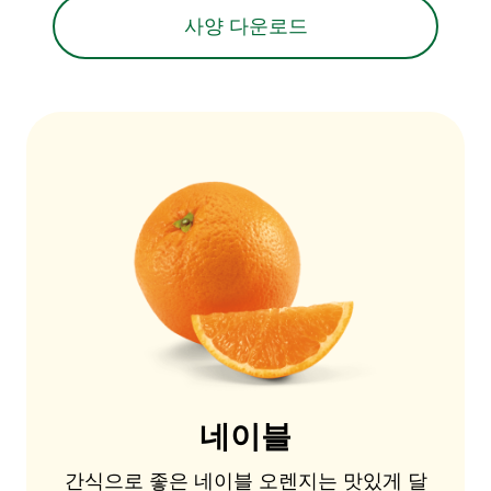
사양 다운로드
네이블
간식으로 좋은 네이블 오렌지는 맛있게 달