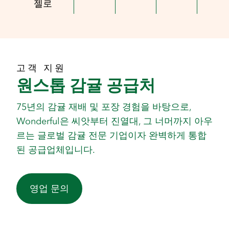
젤로
고객 지원
원스톱 감귤 공급처
75년의 감귤 재배 및 포장 경험을 바탕으로,
Wonderful은 씨앗부터 진열대, 그 너머까지 아우
르는 글로벌 감귤 전문 기업이자 완벽하게 통합
된 공급업체입니다.
영업 문의