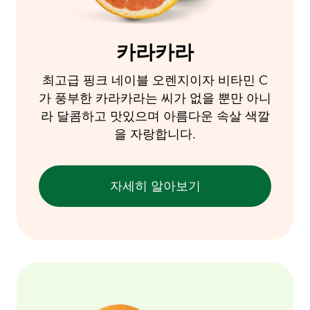
카라카라
최고급 핑크 네이블 오렌지이자 비타민 C
가 풍부한 카라카라는 씨가 없을 뿐만 아니
라 달콤하고 맛있으며 아름다운 속살 색깔
을 자랑합니다.
자세히 알아보기