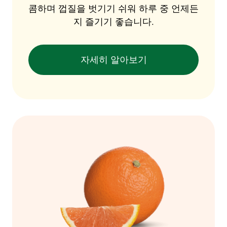
콤하며 껍질을 벗기기 쉬워 하루 중 언제든
지 즐기기 좋습니다.
자세히 알아보기