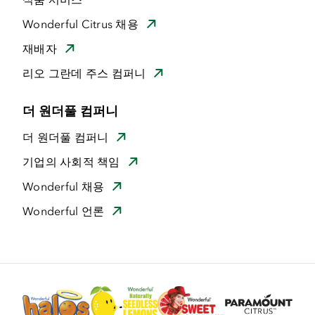
Wonderful Citrus 채용
재배자
리오 그란데 주스 컴퍼니
더 원더풀 컴퍼니
더 원더풀 컴퍼니
기업의 사회적 책임
Wonderful 채용
Wonderful 언론